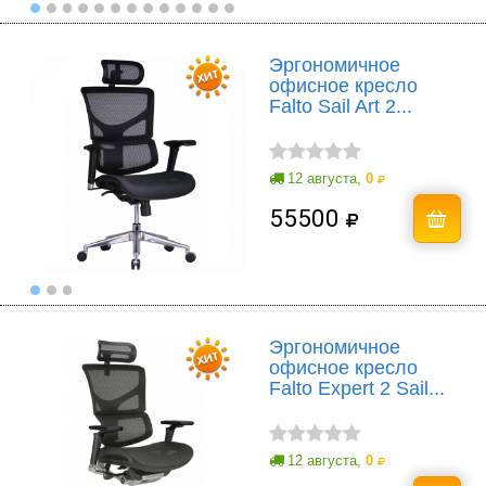
Эргономичное
офисное кресло
Falto Sail Art 2...
12 августа,
0
55500
Эргономичное
офисное кресло
Falto Expert 2 Sail...
12 августа,
0