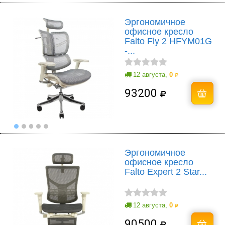
Эргономичное
офисное кресло
Falto Fly 2 HFYM01G
-...
12 августа,
0
93200
Эргономичное
офисное кресло
Falto Expert 2 Star...
12 августа,
0
90500