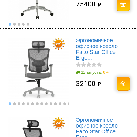
75400
Эргономичное
офисное кресло
Falto Star Office
Ergo...
12 августа,
0
32100
Эргономичное
офисное кресло
Falto Star Office