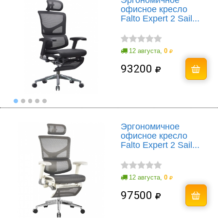
офисное кресло
Falto Expert 2 Sail...
12 августа,
0
93200
Эргономичное
офисное кресло
Falto Expert 2 Sail...
12 августа,
0
97500