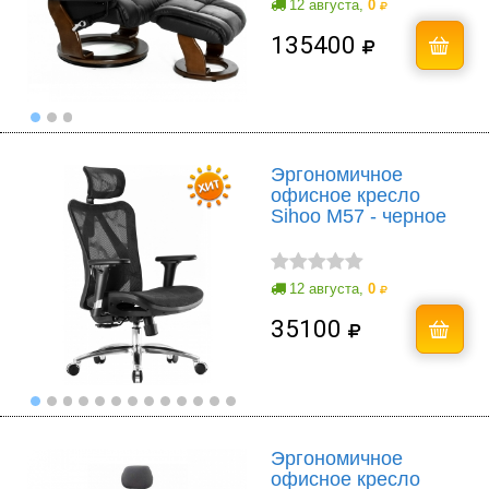
12 августа,
0
135400
Эргономичное
офисное кресло
Sihoo M57 - черное
12 августа,
0
35100
Эргономичное
офисное кресло