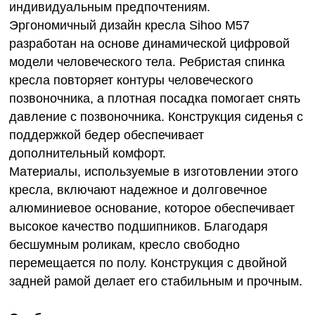
индивидуальным предпочтениям.
Эргономичный дизайн кресла Sihoo M57
разработан на основе динамической цифровой
модели человеческого тела. Ребристая спинка
кресла повторяет контуры человеческого
позвоночника, а плотная посадка помогает снять
давление с позвоночника. Конструкция сиденья с
поддержкой бедер обеспечивает
дополнительный комфорт.
Материалы, используемые в изготовлении этого
кресла, включают надежное и долговечное
алюминиевое основание, которое обеспечивает
высокое качество подшипников. Благодаря
бесшумным роликам, кресло свободно
перемещается по полу. Конструкция с двойной
задней рамой делает его стабильным и прочным.