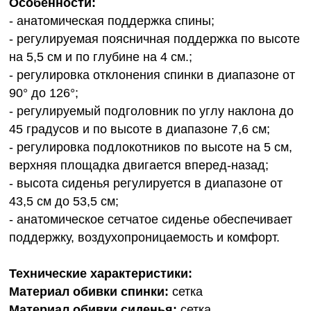
Особенности:
- анатомическая поддержка спины;
- регулируемая поясничная поддержка по высоте
на 5,5 см и по глубине на 4 см.;
- регулировка отклонения спинки в диапазоне от
90° до 126°;
- регулируемый подголовник по углу наклона до
45 градусов и по высоте в диапазоне 7,6 см;
- регулировка подлокотников по высоте на 5 см,
верхняя площадка двигается вперед-назад;
- высота сиденья регулируется в диапазоне от
43,5 см до 53,5 см;
- анатомическое сетчатое сиденье обеспечивает
поддержку, воздухопроницаемость и комфорт.
Технические характеристики:
Материал обивки спинки:
сетка
Материал обивки сиденья:
сетка