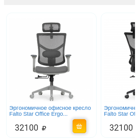
Эргономичное офисное кресло
Эргономично
Falto Star Office Ergo...
Falto Star Offi
32100
32100