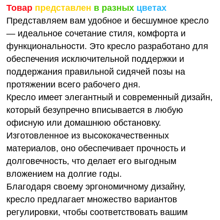
Товар
представлен
в разных
цветах
Представляем вам удобное и бесшумное кресло
— идеальное сочетание стиля, комфорта и
функциональности. Это кресло разработано для
обеспечения исключительной поддержки и
поддержания правильной сидячей позы на
протяжении всего рабочего дня.
Кресло имеет элегантный и современный дизайн,
который безупречно вписывается в любую
офисную или домашнюю обстановку.
Изготовленное из высококачественных
материалов, оно обеспечивает прочность и
долговечность, что делает его выгодным
вложением на долгие годы.
Благодаря своему эргономичному дизайну,
кресло предлагает множество вариантов
регулировки, чтобы соответствовать вашим