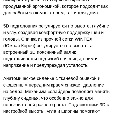
продуманной эргономикой, которое подходит как
для работы за компьютером, так и для дома.
5D подголовник регулируется по высоте, глубине
и углу, создавая комфортную поддержку шеи и
головы. Спинка из прочной сетки WINTEX
(Южная Корея) регулируется по высоте, а
встроенный 3D поясничный валик
подстраивается под изгиб поясницы, снимая
напряжение и предупреждая усталость.
Анатомическое сиденье с тканевой обивкой и
скошенным передним краем снижает давление
на бёдра. Механизм «слайдер» позволяет менять
глубину сиденья, что особенно важно для
пользователей разного роста. Подлокотники 3D с
настройкой высоты, угла и ширины помогают