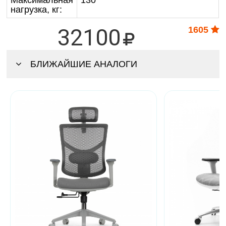
Максимальная
130
нагрузка, кг:
32100
1605
БЛИЖАЙШИЕ АНАЛОГИ