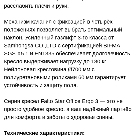
расслабить плечи и руки.
Механизм качания с фиксацией в четырёх
положениях позволяет выбрать оптимальный
наклон. Усиленный газлифт 3-го класса от
Samhongsa CO.,LTD с сертификацией BIFMA
SGS X5.1 и EN1335 обеспечивает долговечность.
Кресло выдерживает нагрузку до 130 кг.
Нейлоновая крестовина Ø700 мм с
полиуретановыми роликами 60 мм гарантирует
устойчивость и защиту пола.
Серия кресел Falto Star Office Ergo 3 — это не
просто удобное кресло, а ваш надёжный партнёр
для комфорта и заботы о здоровье спины.
Технические характеристики: