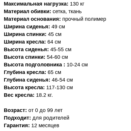
Максимальная нагрузка:
130 кг
Материал обивки:
сетка, ткань
Материал основания:
прочный полимер
Ширина сиденья:
49 см
Ширина спинки:
45 см
Ширина кресла:
64 см
Высота сиденья:
45-55 см
Высота спинки:
54-60 см
Высота подголовника :
10-24 см
Глубина кресла:
65 см
Глубина сиденья:
46-54 см
Высота кресла:
117-130 см
Вес кресла:
18.2 кг.
Возраст:
от 0 до 99 лет
Подходит:
для родителей
Гарантия:
12 месяцев