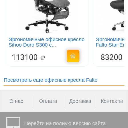
Эргономичные офисное кресло
Эргономично
Sihoo Doro S300 с...
Falto Star Er
113100
83200
Посмотреть еще офисные кресла Falto
О нас
Оплата
Доставка
Контакты
Перейти на полную версию сайта