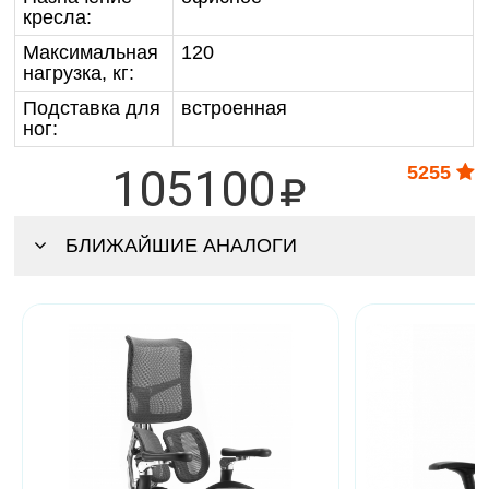
кресла:
Максимальная
120
нагрузка, кг:
Подставка для
встроенная
ног:
105100
5255
БЛИЖАЙШИЕ АНАЛОГИ