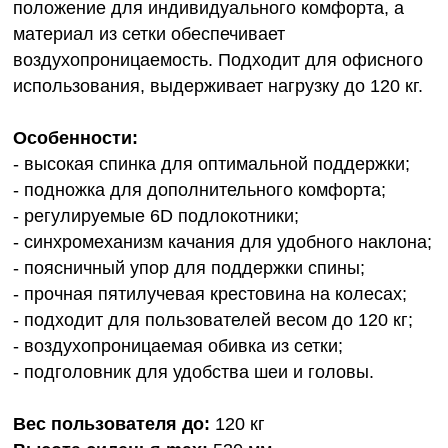
положение для индивидуального комфорта, а
материал из сетки обеспечивает
воздухопроницаемость. Подходит для офисного
использования, выдерживает нагрузку до 120 кг.
Особенности:
- высокая спинка для оптимальной поддержки;
- подножка для дополнительного комфорта;
- регулируемые 6D подлокотники;
- синхромеханизм качания для удобного наклона;
- поясничный упор для поддержки спины;
- прочная пятилучевая крестовина на колесах;
- подходит для пользователей весом до 120 кг;
- воздухопроницаемая обивка из сетки;
- подголовник для удобства шеи и головы.
Вес пользователя до:
120 кг