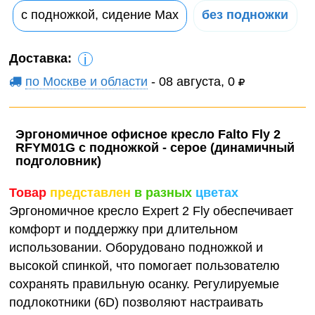
с подножкой, сидение Max
без подножки
Доставка:
i
по Москве и области
- 08 августа, 0
Эргономичное офисное кресло Falto Fly 2
RFYM01G с подножкой - серое (динамичный
подголовник)
Товар
представлен
в разных
цветах
Эргономичное кресло Expert 2 Fly обеспечивает
комфорт и поддержку при длительном
использовании. Оборудовано подножкой и
высокой спинкой, что помогает пользователю
сохранять правильную осанку. Регулируемые
подлокотники (6D) позволяют настраивать