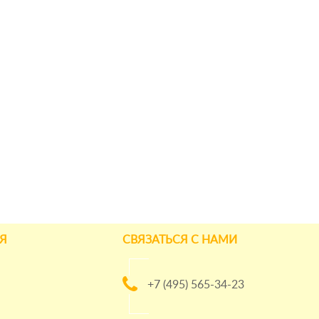
Я
СВЯЗАТЬСЯ С НАМИ
+7 (495) 565-34-23