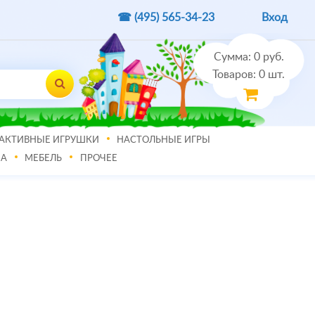
☎ (495)
565-34-23
Вход
Сумма:
0
руб.
Товаров:
0
шт.
АКТИВНЫЕ ИГРУШКИ
НАСТОЛЬНЫЕ ИГРЫ
МА
МЕБЕЛЬ
ПРОЧЕЕ