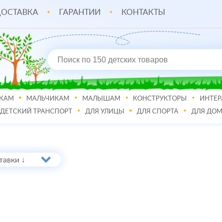
ОСТАВКА
ГАРАНТИИ
КОНТАКТЫ
КАМ
МАЛЬЧИКАМ
МАЛЫШАМ
КОНСТРУКТОРЫ
ИНТЕР
ДЕТСКИЙ ТРАНСПОРТ
ДЛЯ УЛИЦЫ
ДЛЯ СПОРТА
ДЛЯ ДО
тавки ↓