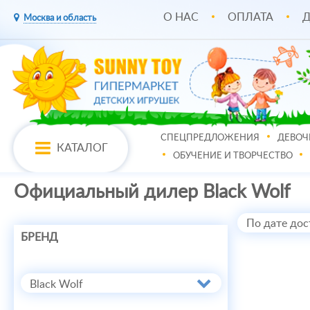
О НАС
ОПЛАТА
Д
Москва и область
СПЕЦПРЕДЛОЖЕНИЯ
ДЕВОЧ
КАТАЛОГ
ОБУЧЕНИЕ И ТВОРЧЕСТВО
Официальный дилер Black Wolf
По дате дос
БРЕНД
Black Wolf