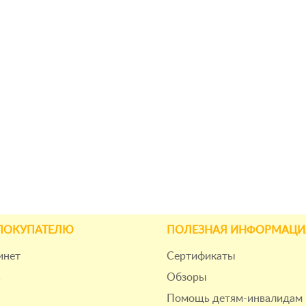
ПОКУПАТЕЛЮ
ПОЛЕЗНАЯ ИНФОРМАЦИ
инет
Сертификаты
ь
Обзоры
Помощь детям-инвалидам