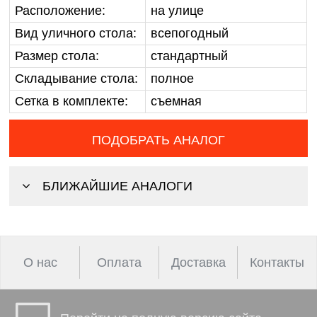
Расположение:
на улице
Вид уличного стола:
всепогодный
Размер стола:
стандартный
Складывание стола:
полное
Сетка в комплекте:
съемная
ПОДОБРАТЬ АНАЛОГ
БЛИЖАЙШИЕ АНАЛОГИ
О нас
Оплата
Доставка
Контакты