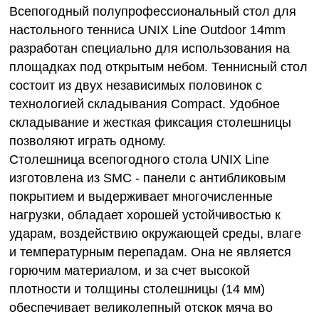
Всепогодный полупрофессиональный стол для
настольного тенниса UNIX Line Outdoor 14mm
разработан специально для использования на
площадках под открытым небом. Теннисный стол
состоит из двух независимых половинок с
технологией складывания Compact. Удобное
складывание и жесткая фиксация столешницы
позволяют играть одному.
Столешница всепогодного стола UNIX Line
изготовлена из SMС - панели с антибликовым
покрытием и выдерживает многочисленные
нагрузки, обладает хорошей устойчивостью к
ударам, воздействию окружающей среды, влаге
и температурным перепадам. Она не является
горючим материалом, и за счет высокой
плотности и толщины столешницы (14 мм)
обеспечивает великолепный отскок мяча во