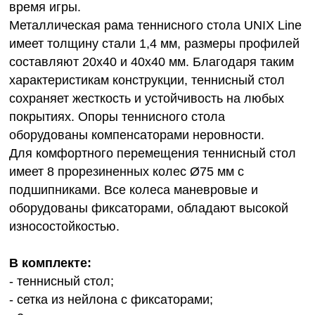
время игры.
Металлическая рама теннисного стола UNIX Line
имеет толщину стали 1,4 мм, размеры профилей
составляют 20х40 и 40х40 мм. Благодаря таким
характеристикам конструкции, теннисный стол
сохраняет жесткость и устойчивость на любых
покрытиях. Опоры теннисного стола
оборудованы компенсаторами неровности.
Для комфортного перемещения теннисный стол
имеет 8 прорезиненных колес Ø75 мм с
подшипниками. Все колеса маневровые и
оборудованы фиксаторами, обладают высокой
износостойкостью.
В комплекте:
- теннисный стол;
- сетка из нейлона с фиксаторами;