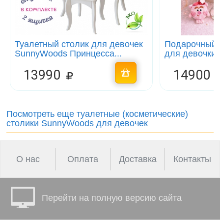
Туалетный столик для девочек
Подарочный н
SunnyWoods Принцесса...
для девочки 
13990
14900
Посмотреть еще туалетные (косметические)
столики SunnyWoods для девочек
О нас
Оплата
Доставка
Контакты
Перейти на полную версию сайта