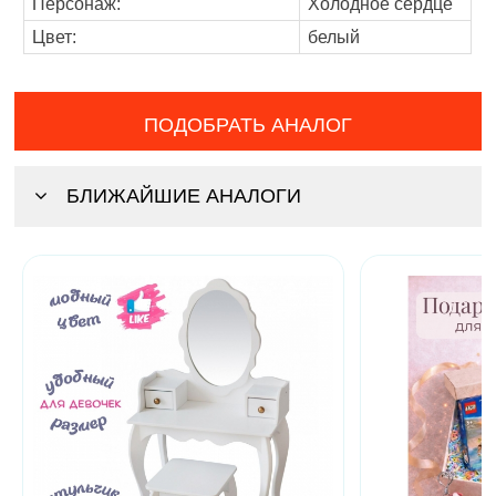
Персонаж:
Холодное сердце
Цвет:
белый
ПОДОБРАТЬ АНАЛОГ
БЛИЖАЙШИЕ АНАЛОГИ