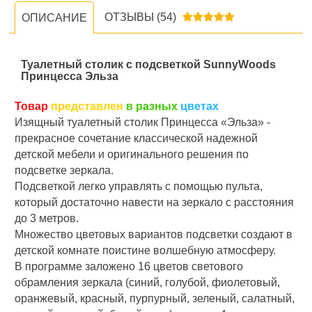
ОТЗЫВЫ
(54)
ОПИСАНИЕ
Туалетный столик с подсветкой SunnyWoods
Принцесса Эльза
Товар
представлен
в разных
цветах
Изящный туалетный столик Принцесса «Эльза» -
прекрасное сочетание классической надежной
детской мебели и оригинального решения по
подсветке зеркала.
Подсветкой легко управлять с помощью пульта,
который достаточно навести на зеркало с расстояния
до 3 метров.
Множество цветовых вариантов подсветки создают в
детской комнате поистине волшебную атмосферу.
В программе заложено 16 цветов светового
обрамления зеркала (синий, голубой, фиолетовый,
оранжевый, красный, пурпурный, зеленый, салатный,