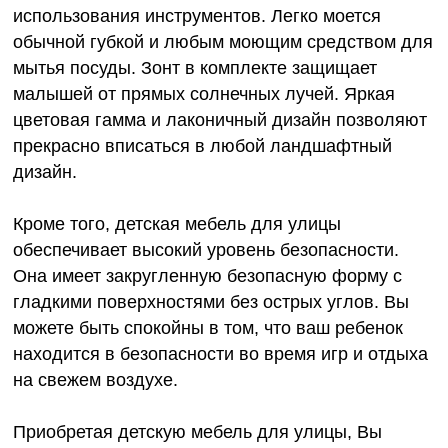
использования инструментов. Легко моется
обычной губкой и любым моющим средством для
мытья посуды. Зонт в комплекте защищает
малышей от прямых солнечных лучей. Яркая
цветовая гамма и лаконичный дизайн позволяют
прекрасно вписаться в любой ландшафтный
дизайн.
Кроме того, детская мебель для улицы
обеспечивает высокий уровень безопасности.
Она имеет закругленную безопасную форму с
гладкими поверхностями без острых углов. Вы
можете быть спокойны в том, что ваш ребенок
находится в безопасности во время игр и отдыха
на свежем воздухе.
Приобретая детскую мебель для улицы, Вы