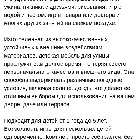
ужина, пикника с друзьями, рисования, игр с
водой и песком, игр в повара или доктора и
многих других занятий на свежем воздухе.
Изготовленная из высококачественных,
устойчивых к внешним воздействиям
материалов, детская мебель для улицы
прослужит вам долгое время, не теряя своего
первоначального качества и внешнего вида. Она
способна выдерживать различные погодные
условия, включая солнце, дождь, что делает ее
отличным выбором для использования на вашем
дворе, даче или террасе.
Подходит для детей от 1 года до 5 лет.
Возможность игры для нескольких детей
одновременно. Комплект просто собирается, без