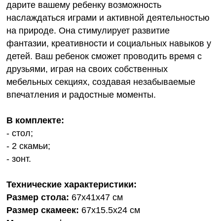
дарите вашему ребенку возможность
наслаждаться играми и активной деятельностью
на природе. Она стимулирует развитие
фантазии, креативности и социальных навыков у
детей. Ваш ребенок сможет проводить время с
друзьями, играя на своих собственных
мебельных секциях, создавая незабываемые
впечатления и радостные моменты.
В комплекте:
- стол;
- 2 скамьи;
- зонт.
Технические характеристики:
Размер стола:
67x41x47 см
Размер скамеек:
67x15.5x24 см