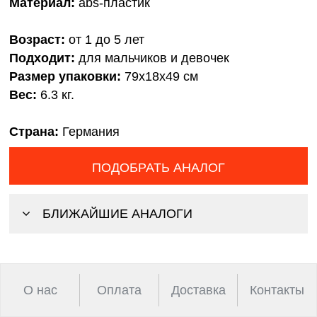
Материал:
abs-пластик
Возраст:
от 1 до 5 лет
Подходит:
для мальчиков и девочек
Размер упаковки:
79х18х49 см
Вес:
6.3 кг.
Страна:
Германия
ПОДОБРАТЬ АНАЛОГ
БЛИЖАЙШИЕ АНАЛОГИ
О нас
Оплата
Доставка
Контакты