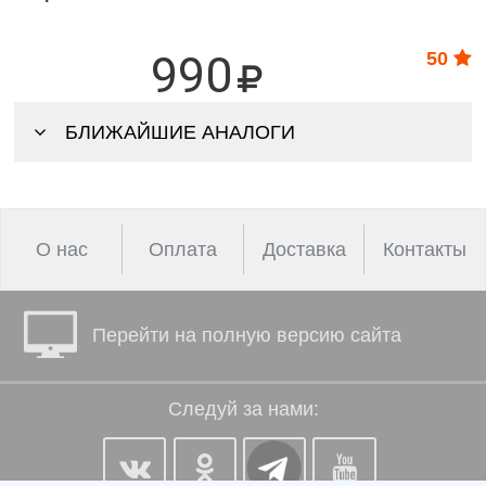
990
50
БЛИЖАЙШИЕ АНАЛОГИ
О нас
Оплата
Доставка
Контакты
Перейти на полную версию сайта
Следуй за нами: