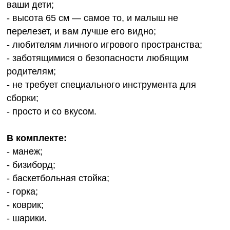
ваши дети;
- высота 65 см — самое то, и малыш не
перелезет, и вам лучше его видно;
- любителям личного игрового пространства;
- заботящимися о безопасности любящим
родителям;
- не требует специального инструмента для
сборки;
- просто и со вкусом.
В комплекте:
- манеж;
- бизиборд;
- баскетбольная стойка;
- горка;
- коврик;
- шарики.