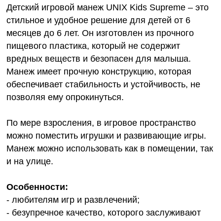
Детский игровой манеж UNIX Kids Supreme – это
стильное и удобное решение для детей от 6
месяцев до 6 лет. Он изготовлен из прочного
пищевого пластика, который не содержит
вредных веществ и безопасен для малыша.
Манеж имеет прочную конструкцию, которая
обеспечивает стабильность и устойчивость, не
позволяя ему опрокинуться.
По мере взросления, в игровое пространство
можно поместить игрушки и развивающие игры.
Манеж можно использовать как в помещении, так
и на улице.
Особенности:
- любителям игр и развлечений;
- безупречное качество, которого заслуживают