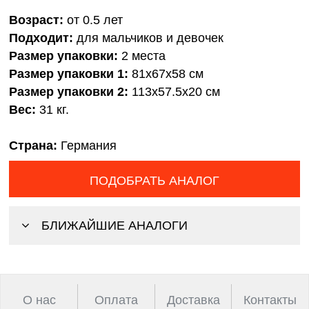
Возраст:
от 0.5 лет
Подходит:
для мальчиков и девочек
Размер упаковки:
2 места
Размер упаковки 1:
81x67x58 см
Размер упаковки 2:
113x57.5x20 см
Вес:
31 кг.
Страна:
Германия
ПОДОБРАТЬ АНАЛОГ
БЛИЖАЙШИЕ АНАЛОГИ
О нас
Оплата
Доставка
Контакты