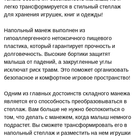
легко трансформируется в стильный стеллаж
для хранения игрушек, книг и одежды!
Напольный манеж выполнен из
гипоаллергенного нетоксичного пищевого
пластика, который гарантирует прочность и
долговечность. Высокие бортики защитят
малыша от падений, а закругленные углы
исключат риск травм. Это поможет организовать
безопасное и комфортное игровое пространство!
Одним из главных достоинств складного манежа
является его способность преобразовываться в
стеллаж. Вам больше не нужно беспокоиться о
том, что делать с манежем, когда малыш немного
подрастет. Вы сможете трансформировать его в
напольный стеллаж и разместить на нем игрушки