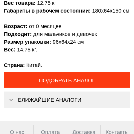
Вес товара:
12.75 кг
Габариты в рабочем состоянии:
180х64х150 см
Возраст:
от 0 месяцев
Подходит:
для мальчиков и девочек
Размер упаковки:
96x64x24 см
Вес:
14.75 кг.
Страна:
Китай.
ПОДОБРАТЬ АНАЛОГ
БЛИЖАЙШИЕ АНАЛОГИ
О нас
Оплата
Доставка
Контакты