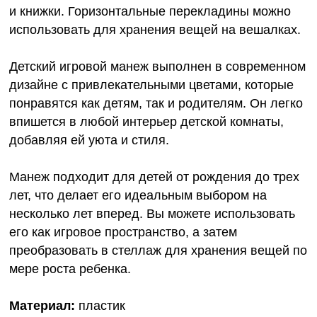
и книжки. Горизонтальные перекладины можно
использовать для хранения вещей на вешалках.
Детский игровой манеж выполнен в современном
дизайне с привлекательными цветами, которые
понравятся как детям, так и родителям. Он легко
впишется в любой интерьер детской комнаты,
добавляя ей уюта и стиля.
Манеж подходит для детей от рождения до трех
лет, что делает его идеальным выбором на
несколько лет вперед. Вы можете использовать
его как игровое пространство, а затем
преобразовать в стеллаж для хранения вещей по
мере роста ребенка.
Материал:
пластик