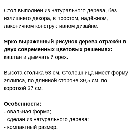
Стол выполнен из натурального дерева, без
излишнего декора, в простом, надёжном,
лаконичном конструктивном дизайне.
Ярко выраженный рисунок дерева отражён в
двух современных цветовых решениях:
каштан и дымчатый орех.
Высота столика 53 см. Столешница имеет форму
эллипса, по длинной стороне 39,5 см, по
короткой 37 см.
Особенности:
- овальная форма;
- сделан из натурального дерева;
- компактный размер.