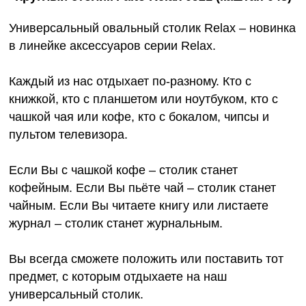
Универсальный овальный столик Relax – новинка
в линейке аксессуаров серии Relax.
Каждый из нас отдыхает по-разному. Кто с
книжкой, кто с планшетом или ноутбуком, кто с
чашкой чая или кофе, кто с бокалом, чипсы и
пультом телевизора.
Если Вы с чашкой кофе – столик станет
кофейным. Если Вы пьёте чай – столик станет
чайным. Если Вы читаете книгу или листаете
журнал – столик станет журнальным.
Вы всегда сможете положить или поставить тот
предмет, с которым отдыхаете на наш
универсальный столик.