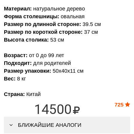
Материал:
натуральное дерево
Форма столешницы:
овальная
Размер по длинной стороне:
39.5 см
Размер по короткой стороне:
37 см
Высота столика:
53 см
Возраст:
от 0 до 99 лет
Подходит:
для родителей
Размер упаковки:
50х40х11 см
Вес:
8 кг
Страна:
Китай
14500
725
БЛИЖАЙШИЕ АНАЛОГИ