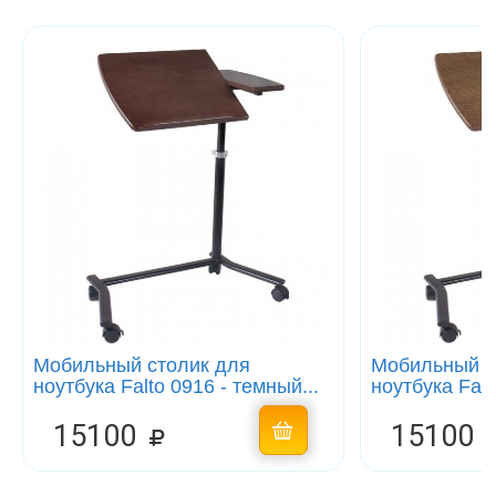
Мобильный столик для
Мобильный с
ноутбука Falto 0916 - темный...
ноутбука Falto
15100
15100