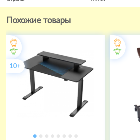
Похожие товары
10+