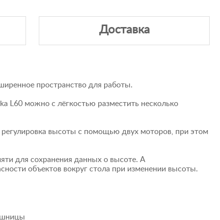
Доставка
сширенное пространство для работы.
ka L60 можно с лёгкостью разместить несколько
 регулировка высоты с помощью двух моторов, при этом
яти для сохранения данных о высоте. А
сности объектов вокруг стола при изменении высоты.
лешницы