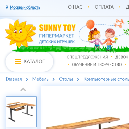
О НАС
ОПЛАТА
Д
Москва и область
СПЕЦПРЕДЛОЖЕНИЯ
ДЕВОЧ
КАТАЛОГ
ОБУЧЕНИЕ И ТВОРЧЕСТВО
Главная
Мебель
Столы
Компьютерные стол