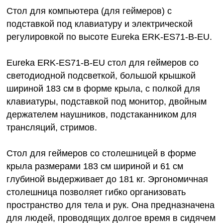
Стол для компьютера (для геймеров) с
подставкой под клавиатуру и электрической
регулировкой по высоте Eureka ERK-ES71-B-EU.
Eureka ERK-ES71-B-EU cтол для геймеров со
светодиодной подсветкой, большой крышкой
шириной 183 см в форме крыла, с полкой для
клавиатуры, подставкой под монитор, двойным
держателем наушников, подстаканником для
трансляций, стримов.
Стол для геймеров со столешницей в форме
крыла размерами 183 см шириной и 61 см
глубиной выдерживает до 181 кг. Эргономичная
столешница позволяет гибко организовать
пространство для тела и рук. Она предназначена
для людей, проводящих долгое время в сидячем