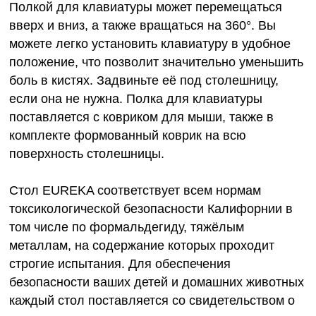
Полкой для клавиатуры может перемещаться
вверх и вниз, а также вращаться на 360°. Вы
можете легко установить клавиатуру в удобное
положение, что позволит значительно уменьшить
боль в кистях. Задвиньте её под столешницу,
если она не нужна. Полка для клавиатуры
поставляется с ковриком для мыши, также в
комплекте формованный коврик на всю
поверхность столешницы.
Стол EUREKA соответствует всем нормам
токсикологической безопасности Калифорнии в
том числе по формальдегиду, тяжёлым
металлам, на содержание которых проходит
строгие испытания. Для обеспечения
безопасности ваших детей и домашних животных
каждый стол поставляется со свидетельством о