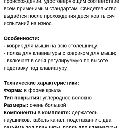
происхождении, удостоверяющим соответствие
всем применимым стандартам. Свидетельство
выдаётся после прохождения десятков тысяч
испытаний на износ.
Особенности:
- коврик для мыши на всю столешницу;
- полка для клавиатуры с ковриком для мыши;
- включает в себя регулируемую по высоте
подставку под клавиатуру.
Технические характеристики:
Форма:
в форме крыла
Тип покрытия:
углеродное волокно
Размеры:
очень большой
Компоненты в комплекте:
держатель
наушников, кабель канал, подстаканник, два
разъёма под планшеты, полка для клавиатуры