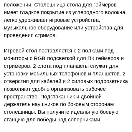
положении. Столешница стола для геймеров
имеет гладкое покрытие из углеродного волокна,
легко удерживает игровые устройства,
музыкальное оборудование или устройства для
проведения стримов.
Игровой стол поставляется с 2 полками под
мониторы с RGB-подсветкой для ПК-геймеров и
стримеров. 2 слота под планшеты служат для
установки мобильных телефонов и планшетов. 2
отверстия для кабелей и 2 силовых подрозетника
позволяют удобно организовать рабочее
пространство. Подстаканник и двойной
держатель наушников по боковым сторонам
столешницы. Вы получите идеальную боевую
станцию для победы над соперниками.