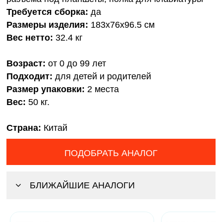
Требуется сборка:
да
Размеры изделия:
183х76х96.5 см
Вес нетто:
32.4 кг
Возраст:
от 0 до 99 лет
Подходит:
для детей и родителей
Размер упаковки:
2 места
Вес:
50 кг.
Страна:
Китай
ПОДОБРАТЬ АНАЛОГ
БЛИЖАЙШИЕ АНАЛОГИ