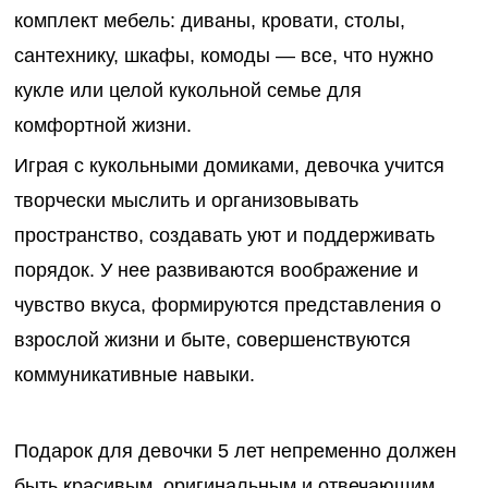
комплект мебель: диваны, кровати, столы,
сантехнику, шкафы, комоды — все, что нужно
кукле или целой кукольной семье для
комфортной жизни.
Играя с кукольными домиками, девочка учится
творчески мыслить и организовывать
пространство, создавать уют и поддерживать
порядок. У нее развиваются воображение и
чувство вкуса, формируются представления о
взрослой жизни и быте, совершенствуются
коммуникативные навыки.
Подарок для девочки 5 лет непременно должен
быть красивым, оригинальным и отвечающим