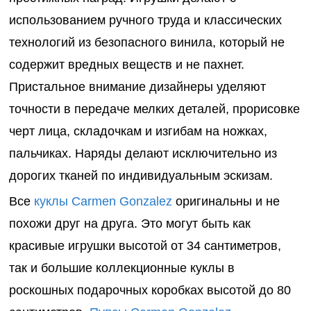
использованием ручного труда и классических
технологий из безопасного винила, который не
содержит вредных веществ и не пахнет.
Пристальное внимание дизайнеры уделяют
точности в передаче мелких деталей, прорисовке
черт лица, складочкам и изгибам на ножках,
пальчиках. Наряды делают исключительно из
дорогих тканей по индивидуальным эскизам.
Все
куклы
Carmen
Gonzalez
оригинальны и не
похожи друг на друга. Это могут быть как
красивые игрушки высотой от
34 сантиметров
,
так и большие коллекционные куклы в
роскошных подарочных коробках высотой до
80