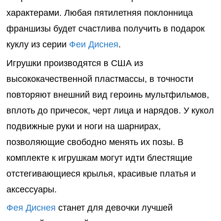
характерами. Любая пятилетняя поклонница
франшизы будет счастлива получить в подарок
куклу из серии
Феи Диснея
.
Игрушки производятся в США из
высококачественной пластмассы, в точности
повторяют внешний вид героинь мультфильмов,
вплоть до причесок, черт лица и нарядов. У кукол
подвижные руки и ноги на шарнирах,
позволяющие свободно менять их позы. В
комплекте к игрушкам могут идти блестящие
отстегивающиеся крылья, красивые платья и
аксессуары.
Фея Диснея
станет для девочки лучшей