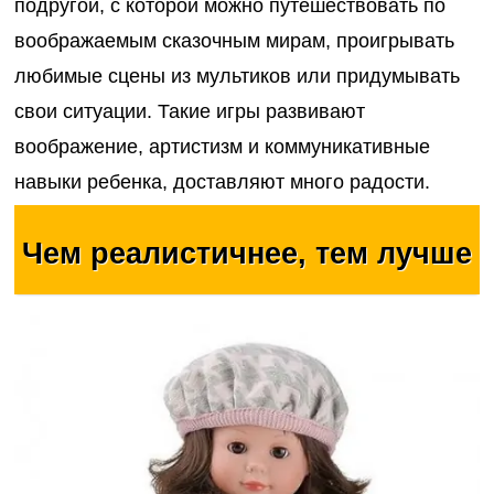
подругой, с которой можно путешествовать по
воображаемым сказочным мирам, проигрывать
любимые сцены из мультиков или придумывать
свои ситуации. Такие игры развивают
воображение, артистизм и коммуникативные
навыки ребенка, доставляют много радости.
Чем реалистичнее, тем лучше