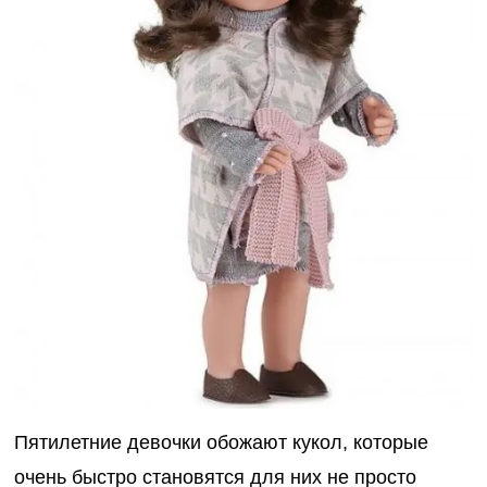
Пятилетние девочки обожают кукол, которые
очень быстро становятся для них не просто