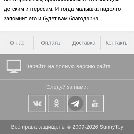
детским интересам. И тогда малышка надолго
запомнит его и будет вам благодарна.
О нас
Оплата
Доставка
Контакты
Перейти на полную версию сайта
Следуй за нами:
Все права защищены © 2009-2026 SunnyToy