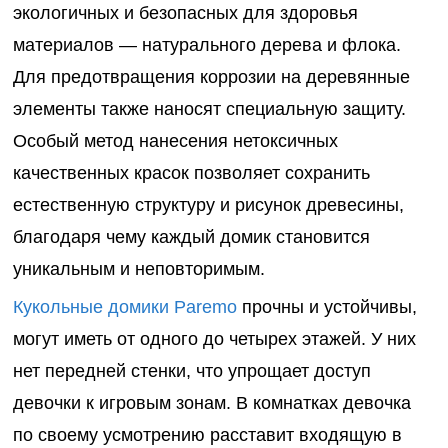
экологичных и безопасных для здоровья
материалов — натурального дерева и флока.
Для предотвращения коррозии на деревянные
элементы также наносят специальную защиту.
Особый метод нанесения нетоксичных
качественных красок позволяет сохранить
естественную структуру и рисунок древесины,
благодаря чему каждый домик становится
уникальным и неповторимым.
Кукольные домики
Paremo
прочны и устойчивы,
могут иметь от одного до четырех этажей. У них
нет передней стенки, что упрощает доступ
девочки к игровым зонам. В комнатках девочка
по своему усмотрению расставит входящую в