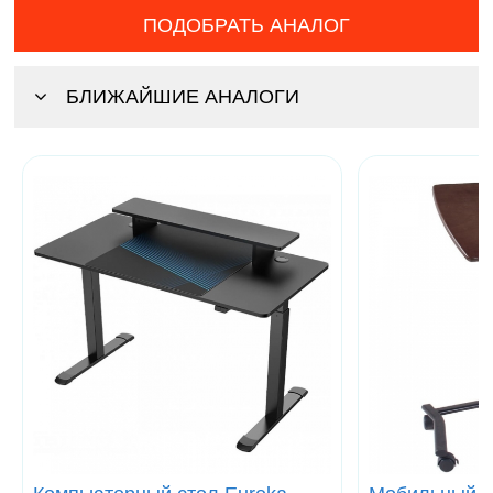
ПОДОБРАТЬ АНАЛОГ
БЛИЖАЙШИЕ АНАЛОГИ