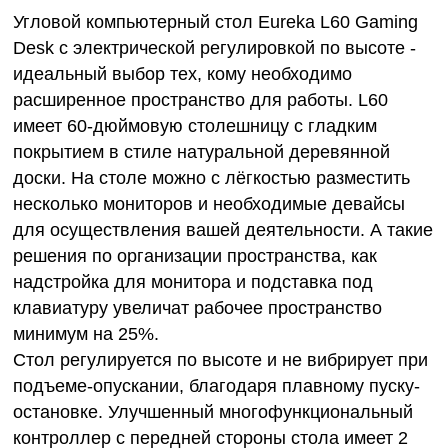
Угловой компьютерный стол Eureka L60 Gaming
Desk c электрической регулировкой по высоте -
идеальный выбор тех, кому необходимо
расширенное пространство для работы. L60
имеет 60-дюймовую столешницу с гладким
покрытием в стиле натуральной деревянной
доски. На столе можно с лёгкостью разместить
несколько мониторов и необходимые девайсы
для осуществления вашей деятельности. А такие
решения по организации пространства, как
надстройка для монитора и подставка под
клавиатуру увеличат рабочее пространство
минимум на 25%.
Стол регулируется по высоте и не вибрирует при
подъеме-опускании, благодаря плавному пуску-
остановке. Улучшенный многофункциональный
контроллер с передней стороны стола имеет 2