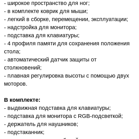
- широкое пространство для ног;
- в комплекте коврик для мыши;
- легкий в сборке, перемещении, эксплуатации;
- надстройка для монитора;
- подставка для клавиатуры;
- 4 профиля памяти для сохранения положения
стола;
- автоматический датчик защиты от
столкновений;
- плавная регулировка высоты с помощью двух
моторов.
В комплекте:
- выдвижная подставка для клавиатуры;
- подставка для монитора с RGB-подсветкой;
- держатель для наушников;
- подстаканник;